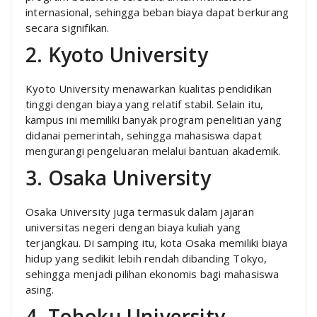
internasional, sehingga beban biaya dapat berkurang
secara signifikan.
2. Kyoto University
Kyoto University menawarkan kualitas pendidikan
tinggi dengan biaya yang relatif stabil. Selain itu,
kampus ini memiliki banyak program penelitian yang
didanai pemerintah, sehingga mahasiswa dapat
mengurangi pengeluaran melalui bantuan akademik.
3. Osaka University
Osaka University juga termasuk dalam jajaran
universitas negeri dengan biaya kuliah yang
terjangkau. Di samping itu, kota Osaka memiliki biaya
hidup yang sedikit lebih rendah dibanding Tokyo,
sehingga menjadi pilihan ekonomis bagi mahasiswa
asing.
4. Tohoku University