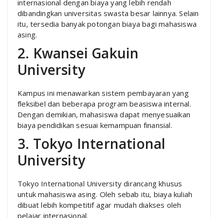
internasional dengan biaya yang lebih rendah
dibandingkan universitas swasta besar lainnya. Selain
itu, tersedia banyak potongan biaya bagi mahasiswa
asing.
2. Kwansei Gakuin
University
Kampus ini menawarkan sistem pembayaran yang
fleksibel dan beberapa program beasiswa internal.
Dengan demikian, mahasiswa dapat menyesuaikan
biaya pendidikan sesuai kemampuan finansial.
3. Tokyo International
University
Tokyo International University dirancang khusus
untuk mahasiswa asing. Oleh sebab itu, biaya kuliah
dibuat lebih kompetitif agar mudah diakses oleh
pelajar internasional.