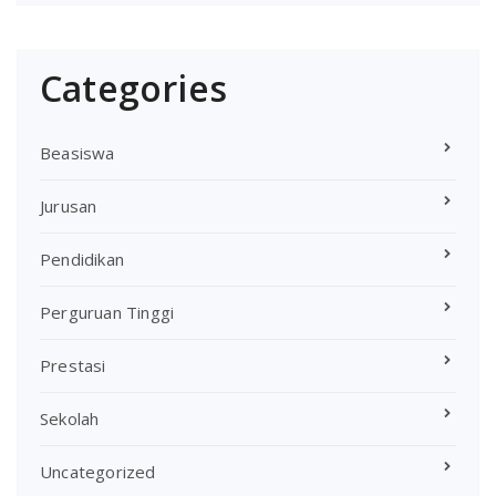
Categories
Beasiswa
Jurusan
Pendidikan
Perguruan Tinggi
Prestasi
Sekolah
Uncategorized