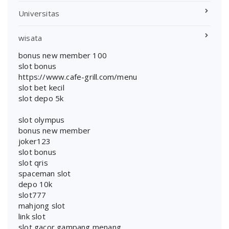
Universitas
wisata
bonus new member 100
slot bonus
https://www.cafe-grill.com/menu
slot bet kecil
slot depo 5k
slot olympus
bonus new member
joker123
slot bonus
slot qris
spaceman slot
depo 10k
slot777
mahjong slot
link slot
slot gacor gampang menang