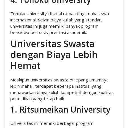
Tohoku University dikenal ramah bagi mahasiswa
internasional. Selain biaya kuliah yang standar,
universitas ini juga memiliki banyak program
beasiswa berbasis prestasi akademik.
Universitas Swasta
dengan Biaya Lebih
Hemat
Meskipun universitas swasta di Jepang umumnya
lebih mahal, terdapat beberapa institusi yang
menawarkan biaya kuliah kompetitif dengan kualitas
pendidikan yang tetap baik.
1. Ritsumeikan University
Universitas ini memiliki berbagai program