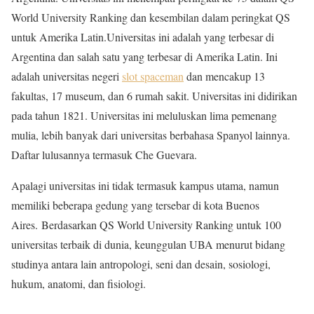
World University Ranking dan kesembilan dalam peringkat QS
untuk Amerika Latin.Universitas ini adalah yang terbesar di
Argentina dan salah satu yang terbesar di Amerika Latin. Ini
adalah universitas negeri
slot spaceman
dan mencakup 13
fakultas, 17 museum, dan 6 rumah sakit. Universitas ini didirikan
pada tahun 1821. Universitas ini meluluskan lima pemenang
mulia, lebih banyak dari universitas berbahasa Spanyol lainnya.
Daftar lulusannya termasuk Che Guevara.
Apalagi universitas ini tidak termasuk kampus utama, namun
memiliki beberapa gedung yang tersebar di kota Buenos
Aires. Berdasarkan QS World University Ranking untuk 100
universitas terbaik di dunia, keunggulan UBA menurut bidang
studinya antara lain antropologi, seni dan desain, sosiologi,
hukum, anatomi, dan fisiologi.