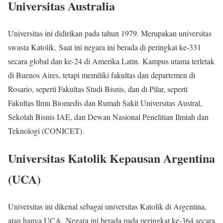
Universitas Australia
Universitas ini didirikan pada tahun 1979. Merupakan universitas
swasta Katolik. Saat ini negara ini berada di peringkat ke-331
secara global dan ke-24 di Amerika Latin. Kampus utama terletak
di Buenos Aires, tetapi memiliki fakultas dan departemen di
Rosario, seperti Fakultas Studi Bisnis, dan di Pilar, seperti
Fakultas Ilmu Biomedis dan Rumah Sakit Universitas Austral,
Sekolah Bisnis IAE, dan Dewan Nasional Penelitian Ilmiah dan
Teknologi (CONICET).
Universitas Katolik Kepausan Argentina
(UCA)
Universitas ini dikenal sebagai universitas Katolik di Argentina,
atau hanya UCA. Negara ini berada pada peringkat ke-364 secara