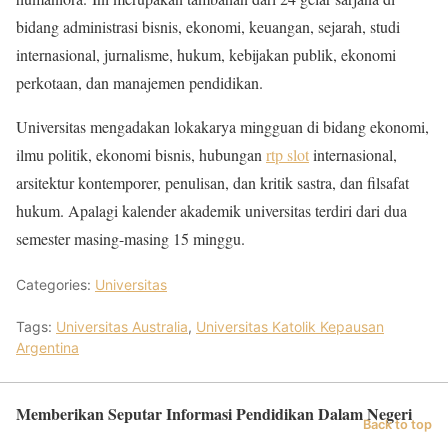
bidang administrasi bisnis, ekonomi, keuangan, sejarah, studi
internasional, jurnalisme, hukum, kebijakan publik, ekonomi
perkotaan, dan manajemen pendidikan.
Universitas mengadakan lokakarya mingguan di bidang ekonomi,
ilmu politik, ekonomi bisnis, hubungan
rtp slot
internasional,
arsitektur kontemporer, penulisan, dan kritik sastra, dan filsafat
hukum. Apalagi kalender akademik universitas terdiri dari dua
semester masing-masing 15 minggu.
Categories:
Universitas
Tags:
Universitas Australia
,
Universitas Katolik Kepausan
Argentina
Memberikan Seputar Informasi Pendidikan Dalam Negeri
Back to top