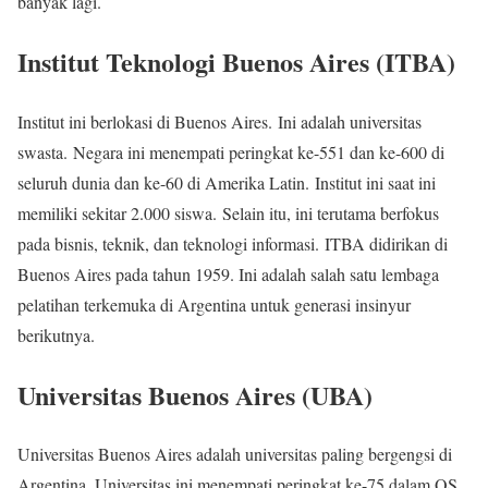
banyak lagi.
Institut Teknologi Buenos Aires (ITBA)
Institut ini berlokasi di Buenos Aires. Ini adalah universitas
swasta. Negara ini menempati peringkat ke-551 dan ke-600 di
seluruh dunia dan ke-60 di Amerika Latin. Institut ini saat ini
memiliki sekitar 2.000 siswa.
Selain itu, ini terutama berfokus
pada bisnis, teknik, dan teknologi informasi. ITBA didirikan di
Buenos Aires pada tahun 1959. Ini adalah salah satu lembaga
pelatihan terkemuka di Argentina untuk generasi insinyur
berikutnya.
Universitas Buenos Aires (UBA)
Universitas Buenos Aires adalah universitas paling bergengsi di
Argentina. Universitas ini menempati peringkat ke-75 dalam QS