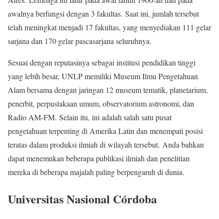
awalnya berfungsi dengan 3 fakultas. Saat ini, jumlah tersebut
telah meningkat menjadi 17 fakultas, yang menyediakan 111 gelar
sarjana dan 170 gelar pascasarjana seluruhnya.
Sesuai dengan reputasinya sebagai institusi pendidikan tinggi
yang lebih besar, UNLP memiliki Museum Ilmu Pengetahuan
Alam bersama dengan jaringan 12 museum tematik, planetarium,
penerbit, perpustakaan umum, observatorium astronomi, dan
Radio AM-FM. Selain itu, ini adalah salah satu pusat
pengetahuan terpenting di Amerika Latin dan menempati posisi
teratas dalam produksi ilmiah di wilayah tersebut. Anda bahkan
dapat menemukan beberapa publikasi ilmiah dan penelitian
mereka di beberapa majalah paling berpengaruh di dunia.
Universitas Nasional Córdoba