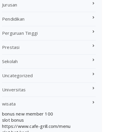
Jurusan
Pendidikan
Perguruan Tinggi
Prestasi
Sekolah
Uncategorized
Universitas
wisata
bonus new member 100
slot bonus
https://www.cafe-grill.com/menu