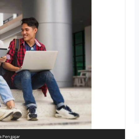
a Pengajar