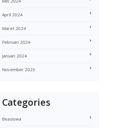
Mei 2024
April 2024
Maret 2024
Februari 2024
Januari 2024
November 2023
Categories
Beasiswa