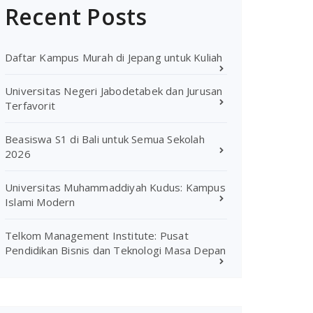
Recent Posts
Daftar Kampus Murah di Jepang untuk Kuliah
Universitas Negeri Jabodetabek dan Jurusan
Terfavorit
Beasiswa S1 di Bali untuk Semua Sekolah
2026
Universitas Muhammaddiyah Kudus: Kampus
Islami Modern
Telkom Management Institute: Pusat
Pendidikan Bisnis dan Teknologi Masa Depan