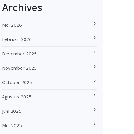
Archives
Mei 2026
Februari 2026
Desember 2025
November 2025
Oktober 2025
Agustus 2025
Juni 2025
Mei 2025