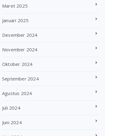
Maret 2025
Januari 2025
Desember 2024
November 2024
Oktober 2024
September 2024
Agustus 2024
Juli 2024
Juni 2024