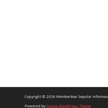
Copyright © 2026 Memberikan Seputar Informasi
Powered by
Specia WordPress Theme