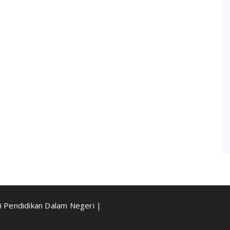
 Pendidikan Dalam Negeri |