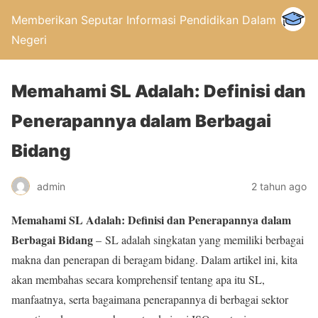
Memberikan Seputar Informasi Pendidikan Dalam
Negeri
Memahami SL Adalah: Definisi dan
Penerapannya dalam Berbagai
Bidang
admin
2 tahun ago
Memahami SL Adalah: Definisi dan Penerapannya dalam
Berbagai Bidang
– SL adalah singkatan yang memiliki berbagai
makna dan penerapan di beragam bidang. Dalam artikel ini, kita
akan membahas secara komprehensif tentang apa itu SL,
manfaatnya, serta bagaimana penerapannya di berbagai sektor