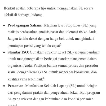
Berikut adalah beberapa tips untuk menggunakan SL secara
efektif di berbagai bidang:
Perdagangan Saham
: Tetapkan level Stop Loss (SL) yang
realistis berdasarkan analisis pasar dan toleransi risiko Anda.
Jangan terlalu dekat dengan harga beli untuk menghindari
2
penutupan posisi yang terlalu cepat
.
Standar ISO
: Gunakan Struktur Level (SL) sebagai panduan
untuk mengintegrasikan berbagai standar manajemen dalam
organisasi Anda. Pastikan bahwa semua proses dan prosedur
sesuai dengan kerangka SL untuk mencapai konsistensi dan
1
kualitas yang lebih baik
.
Pertanian
: Manfaatkan Sekolah Lapang (SL) untuk belajar
dari pengalaman praktis dan pengetahuan lokal. Ikuti program
SL yang relevan dengan kebutuhan dan kondisi pertanian
1