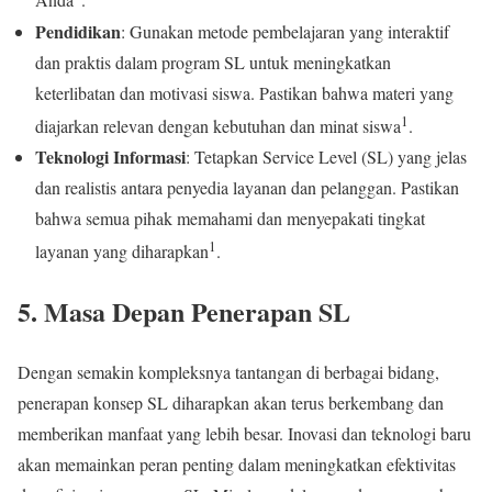
Anda
.
Pendidikan
: Gunakan metode pembelajaran yang interaktif
dan praktis dalam program SL untuk meningkatkan
keterlibatan dan motivasi siswa. Pastikan bahwa materi yang
1
diajarkan relevan dengan kebutuhan dan minat siswa
.
Teknologi Informasi
: Tetapkan Service Level (SL) yang jelas
dan realistis antara penyedia layanan dan pelanggan. Pastikan
bahwa semua pihak memahami dan menyepakati tingkat
1
layanan yang diharapkan
.
5. Masa Depan Penerapan SL
Dengan semakin kompleksnya tantangan di berbagai bidang,
penerapan konsep SL diharapkan akan terus berkembang dan
memberikan manfaat yang lebih besar. Inovasi dan teknologi baru
akan memainkan peran penting dalam meningkatkan efektivitas