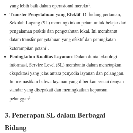
1
yang lebih baik dalam operasional mereka
.
Transfer Pengetahuan yang Efektif
: Di bidang pertanian,
Sekolah Lapang (SL) memungkinkan petani untuk belajar dari
pengalaman praktis dan pengetahuan lokal. Ini membantu
dalam transfer pengetahuan yang efektif dan peningkatan
1
keterampilan petani
.
Peningkatan Kualitas Layanan
: Dalam dunia teknologi
informasi, Service Level (SL) membantu dalam menetapkan
ekspektasi yang jelas antara penyedia layanan dan pelanggan.
Ini memastikan bahwa layanan yang diberikan sesuai dengan
standar yang disepakati dan meningkatkan kepuasan
1
pelanggan
.
3. Penerapan SL dalam Berbagai
Bidang