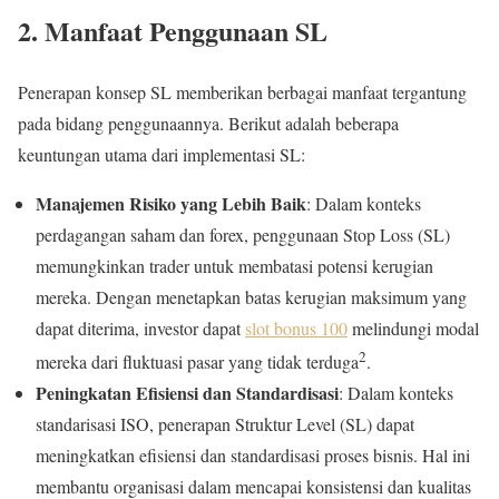
2. Manfaat Penggunaan SL
Penerapan konsep SL memberikan berbagai manfaat tergantung
pada bidang penggunaannya. Berikut adalah beberapa
keuntungan utama dari implementasi SL:
Manajemen Risiko yang Lebih Baik
: Dalam konteks
perdagangan saham dan forex, penggunaan Stop Loss (SL)
memungkinkan trader untuk membatasi potensi kerugian
mereka. Dengan menetapkan batas kerugian maksimum yang
dapat diterima, investor dapat
slot bonus 100
melindungi modal
2
mereka dari fluktuasi pasar yang tidak terduga
.
Peningkatan Efisiensi dan Standardisasi
: Dalam konteks
standarisasi ISO, penerapan Struktur Level (SL) dapat
meningkatkan efisiensi dan standardisasi proses bisnis. Hal ini
membantu organisasi dalam mencapai konsistensi dan kualitas