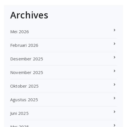
Archives
Mei 2026
Februari 2026
Desember 2025
November 2025
Oktober 2025
Agustus 2025
Juni 2025
Mei 2025