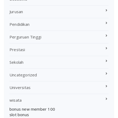
Jurusan
Pendidikan
Perguruan Tinggi
Prestasi
Sekolah
Uncategorized
Universitas
wisata
bonus new member 100
slot bonus