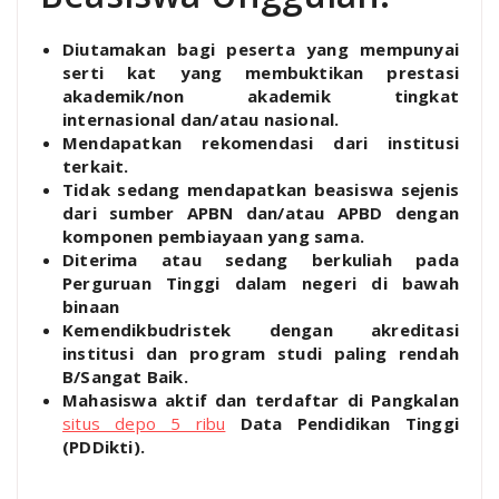
Diutamakan bagi peserta yang mempunyai
serti kat yang membuktikan prestasi
akademik/non akademik tingkat
internasional dan/atau nasional.
Mendapatkan rekomendasi dari institusi
terkait.
Tidak sedang mendapatkan beasiswa sejenis
dari sumber APBN dan/atau APBD dengan
komponen pembiayaan yang sama.
Diterima atau sedang berkuliah pada
Perguruan Tinggi dalam negeri di bawah
binaan
Kemendikbudristek dengan akreditasi
institusi dan program studi paling rendah
B/Sangat Baik.
Mahasiswa aktif dan terdaftar di Pangkalan
situs depo 5 ribu
Data Pendidikan Tinggi
(PDDikti).