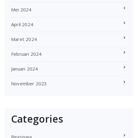
Mei 2024
April 2024
Maret 2024
Februari 2024
Januari 2024
November 2023
Categories
Beasiswa