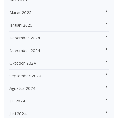
Maret 2025
Januari 2025
Desember 2024
November 2024
Oktober 2024
September 2024
Agustus 2024
Juli 2024
Juni 2024