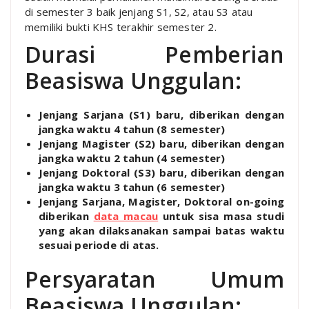
di semester 3 baik jenjang S1, S2, atau S3 atau
memiliki bukti KHS terakhir semester 2.
Durasi Pemberian
Beasiswa Unggulan:
Jenjang Sarjana (S1) baru, diberikan dengan
jangka waktu 4 tahun (8 semester)
Jenjang Magister (S2) baru, diberikan dengan
jangka waktu 2 tahun (4 semester)
Jenjang Doktoral (S3) baru, diberikan dengan
jangka waktu 3 tahun (6 semester)
Jenjang Sarjana, Magister, Doktoral on-going
diberikan
data macau
untuk sisa masa studi
yang akan dilaksanakan
sampai batas waktu
sesuai periode di atas.
Persyaratan Umum
Beasiswa Unggulan: