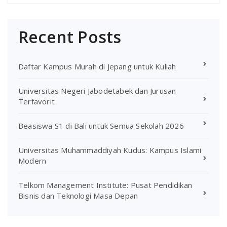
Recent Posts
Daftar Kampus Murah di Jepang untuk Kuliah
Universitas Negeri Jabodetabek dan Jurusan
Terfavorit
Beasiswa S1 di Bali untuk Semua Sekolah 2026
Universitas Muhammaddiyah Kudus: Kampus Islami
Modern
Telkom Management Institute: Pusat Pendidikan
Bisnis dan Teknologi Masa Depan