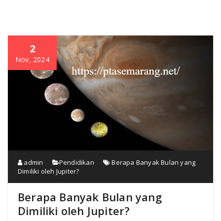
2
Nov, 2024
admin
Pendidikan
Berapa Banyak Bulan yang
Dimiliki oleh Jupiter?
Berapa Banyak Bulan yang
Dimiliki oleh Jupiter?