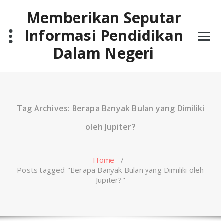
Skip
Memberikan Seputar
to
content
Informasi Pendidikan
Dalam Negeri
Tag Archives: Berapa Banyak Bulan yang Dimiliki
oleh Jupiter?
Home
/
Posts tagged "Berapa Banyak Bulan yang Dimiliki oleh
Jupiter?"