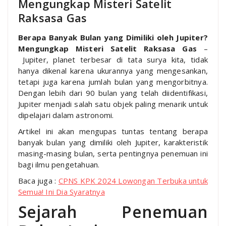
Mengungkap Misteri Satelit
Raksasa Gas
Berapa Banyak Bulan yang Dimiliki oleh Jupiter?
Mengungkap Misteri Satelit Raksasa Gas
–
Jupiter, planet terbesar di tata surya kita, tidak
hanya dikenal karena ukurannya yang mengesankan,
tetapi juga karena jumlah bulan yang mengorbitnya.
Dengan lebih dari 90 bulan yang telah diidentifikasi,
Jupiter menjadi salah satu objek paling menarik untuk
dipelajari dalam astronomi.
Artikel ini akan mengupas tuntas tentang berapa
banyak bulan yang dimiliki oleh Jupiter, karakteristik
masing-masing bulan, serta pentingnya penemuan ini
bagi ilmu pengetahuan.
Baca juga :
CPNS KPK 2024 Lowongan Terbuka untuk
Semua! Ini Dia Syaratnya
Sejarah Penemuan