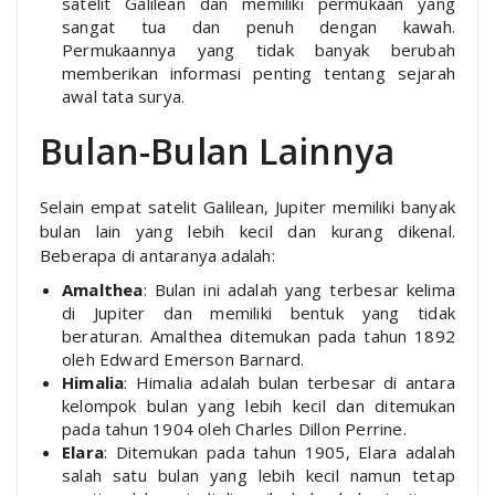
satelit Galilean dan memiliki permukaan yang
sangat tua dan penuh dengan kawah.
Permukaannya yang tidak banyak berubah
memberikan informasi penting tentang sejarah
awal tata surya
.
Bulan-Bulan Lainnya
Selain empat satelit Galilean, Jupiter memiliki banyak
bulan lain yang lebih kecil dan kurang dikenal.
Beberapa di antaranya adalah:
Amalthea
: Bulan ini adalah yang terbesar kelima
di Jupiter dan memiliki bentuk yang tidak
beraturan. Amalthea ditemukan pada tahun 1892
oleh Edward Emerson Barnard.
Himalia
: Himalia adalah bulan terbesar di antara
kelompok bulan yang lebih kecil dan ditemukan
pada tahun 1904 oleh Charles Dillon Perrine.
Elara
: Ditemukan pada tahun 1905, Elara adalah
salah satu bulan yang lebih kecil namun tetap