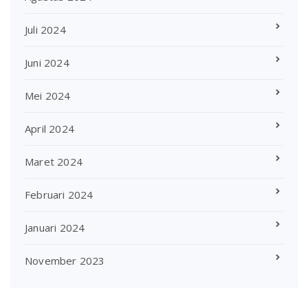
Juli 2024
Juni 2024
Mei 2024
April 2024
Maret 2024
Februari 2024
Januari 2024
November 2023