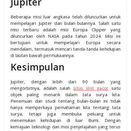
Jupiter
Beberapa misi luar angkasa telah diluncurkan untuk
mempelajari Jupiter dan bulan-bulannya. Salah satu
misi terbaru adalah misi Europa Clipper yang
diluncurkan oleh NASA pada tahun 2024. Misi ini
bertujuan untuk mempelajari Europa secara
mendalam, termasuk mencari tanda-tanda kehidupan
di lautan bawah permukaannya.
Kesimpulan
Jupiter, dengan lebih dari 90 bulan yang
mengorbitnya, adalah salah
situs slot gacor
satu
objek paling menarik dalam tata surya kita.
Penemuan dan studi tentang bulan-bulan ini tidak
hanya memperkaya pemahaman kita tentang tata
surya, tetapi juga membuka peluang untuk
menemukan kehidupan di luar Bumi. Dengan
kemajuan teknologi dan misi penjelajahan yang terus