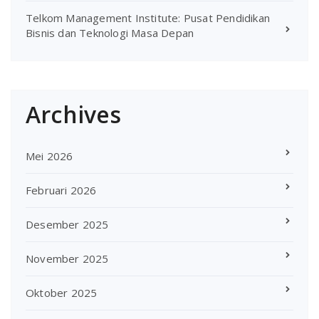
Telkom Management Institute: Pusat Pendidikan
Bisnis dan Teknologi Masa Depan
Archives
Mei 2026
Februari 2026
Desember 2025
November 2025
Oktober 2025