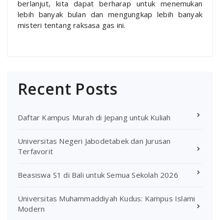
berlanjut, kita dapat berharap untuk menemukan
lebih banyak bulan dan mengungkap lebih banyak
misteri tentang raksasa gas ini.
Recent Posts
Daftar Kampus Murah di Jepang untuk Kuliah
Universitas Negeri Jabodetabek dan Jurusan
Terfavorit
Beasiswa S1 di Bali untuk Semua Sekolah 2026
Universitas Muhammaddiyah Kudus: Kampus Islami
Modern