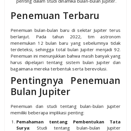
penting dalam studi dinamika bulan-bulan Jupiter.
Penemuan Terbaru
Penemuan bulan-bulan baru di sekitar Jupiter terus
berlanjut. Pada tahun 2022, tim astronom
menemukan 12 bulan baru yang sebelumnya tidak
terdeteksi, sehingga total bulan Jupiter menjadi 92.
Penemuan ini menunjukkan bahwa masih banyak yang
harus dipelajari tentang sistem bulan Jupiter dan
bagaimana mereka terbentuk serta berevolusi.
Pentingnya Penemuan
Bulan Jupiter
Penemuan dan studi tentang bulan-bulan Jupiter
memiliki beberapa implikasi penting:
Pemahaman tentang Pembentukan Tata
Surya
: Studi tentang bulan-bulan Jupiter