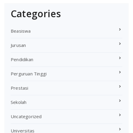
Categories
Beasiswa
Jurusan
Pendidikan
Perguruan Tinggi
Prestasi
Sekolah
Uncategorized
Universitas