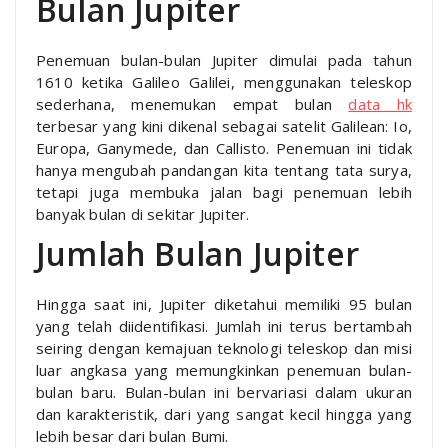
Bulan Jupiter
Penemuan bulan-bulan Jupiter dimulai pada tahun
1610 ketika Galileo Galilei, menggunakan teleskop
sederhana, menemukan empat bulan
data hk
terbesar yang kini dikenal sebagai satelit Galilean: Io,
Europa, Ganymede, dan Callisto. Penemuan ini tidak
hanya mengubah pandangan kita tentang tata surya,
tetapi juga membuka jalan bagi penemuan lebih
banyak bulan di sekitar Jupiter.
Jumlah Bulan Jupiter
Hingga saat ini, Jupiter diketahui memiliki 95 bulan
yang telah diidentifikasi. Jumlah ini terus bertambah
seiring dengan kemajuan teknologi teleskop dan misi
luar angkasa yang memungkinkan penemuan bulan-
bulan baru. Bulan-bulan ini bervariasi dalam ukuran
dan karakteristik, dari yang sangat kecil hingga yang
lebih besar dari bulan Bumi.