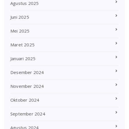
Agustus 2025
Juni 2025
Mei 2025
Maret 2025
Januari 2025
Desember 2024
November 2024
Oktober 2024
September 2024
Agustus 2024