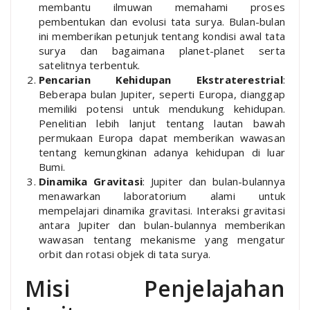
membantu ilmuwan memahami proses
pembentukan dan evolusi tata surya. Bulan-bulan
ini memberikan petunjuk tentang kondisi awal tata
surya dan bagaimana planet-planet serta
satelitnya terbentuk.
Pencarian Kehidupan Ekstraterestrial
:
Beberapa bulan Jupiter, seperti Europa, dianggap
memiliki potensi untuk mendukung kehidupan.
Penelitian lebih lanjut tentang lautan bawah
permukaan Europa dapat memberikan wawasan
tentang kemungkinan adanya kehidupan di luar
Bumi.
Dinamika Gravitasi
: Jupiter dan bulan-bulannya
menawarkan laboratorium alami untuk
mempelajari dinamika gravitasi. Interaksi gravitasi
antara Jupiter dan bulan-bulannya memberikan
wawasan tentang mekanisme yang mengatur
orbit dan rotasi objek di tata surya.
Misi Penjelajahan