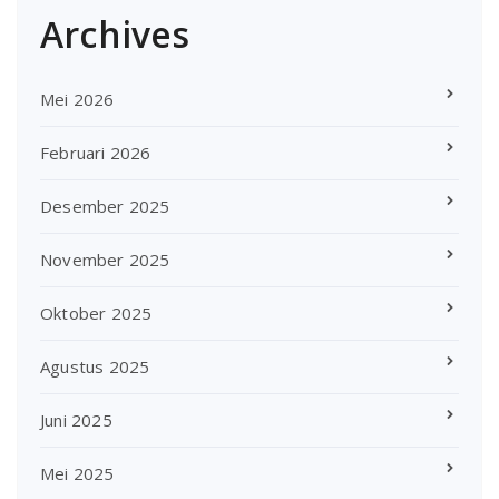
Archives
Mei 2026
Februari 2026
Desember 2025
November 2025
Oktober 2025
Agustus 2025
Juni 2025
Mei 2025