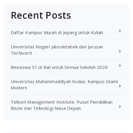
Recent Posts
Daftar Kampus Murah di Jepang untuk Kuliah
Universitas Negeri Jabodetabek dan Jurusan
Terfavorit
Beasiswa S1 di Bali untuk Semua Sekolah 2026
Universitas Muhammaddiyah Kudus: Kampus Islami
Modern
Telkom Management Institute: Pusat Pendidikan
Bisnis dan Teknologi Masa Depan