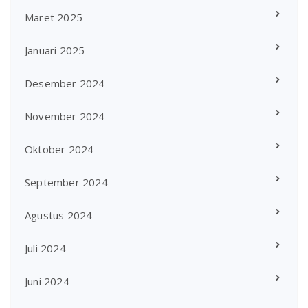
Maret 2025
Januari 2025
Desember 2024
November 2024
Oktober 2024
September 2024
Agustus 2024
Juli 2024
Juni 2024