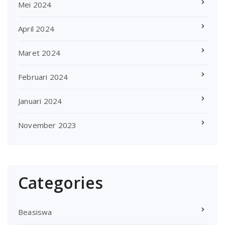
Mei 2024
April 2024
Maret 2024
Februari 2024
Januari 2024
November 2023
Categories
Beasiswa