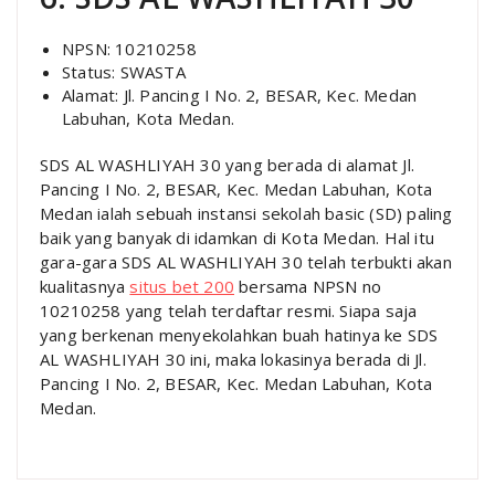
NPSN: 10210258
Status: SWASTA
Alamat: Jl. Pancing I No. 2, BESAR, Kec. Medan
Labuhan, Kota Medan.
SDS AL WASHLIYAH 30 yang berada di alamat Jl.
Pancing I No. 2, BESAR, Kec. Medan Labuhan, Kota
Medan ialah sebuah instansi sekolah basic (SD) paling
baik yang banyak di idamkan di Kota Medan. Hal itu
gara-gara SDS AL WASHLIYAH 30 telah terbukti akan
kualitasnya
situs bet 200
bersama NPSN no
10210258 yang telah terdaftar resmi. Siapa saja
yang berkenan menyekolahkan buah hatinya ke SDS
AL WASHLIYAH 30 ini, maka lokasinya berada di Jl.
Pancing I No. 2, BESAR, Kec. Medan Labuhan, Kota
Medan.