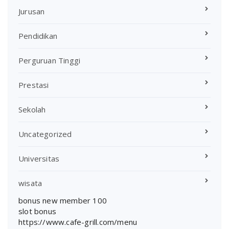
Jurusan
Pendidikan
Perguruan Tinggi
Prestasi
Sekolah
Uncategorized
Universitas
wisata
bonus new member 100
slot bonus
https://www.cafe-grill.com/menu